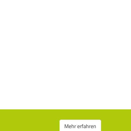
Mehr erfahren