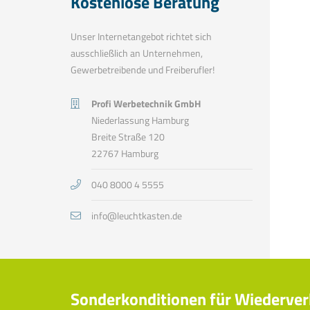
Kostenlose Beratung
Unser Internetangebot richtet sich
ausschließlich an Unternehmen,
Gewerbetreibende und Freiberufler!
Profi Werbetechnik GmbH
Niederlassung Hamburg
Breite Straße 120
22767 Hamburg
040 8000 4 5555
info@leuchtkasten.de
Sonderkonditionen für Wiederver