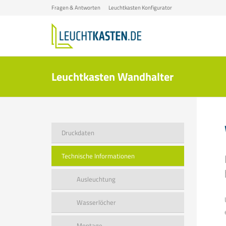
Fragen & Antworten
Leuchtkasten Konfigurator
Leuchtkasten Wandhalter
Druckdaten
Technische Informationen
Ausleuchtung
Wasserlöcher
Montage