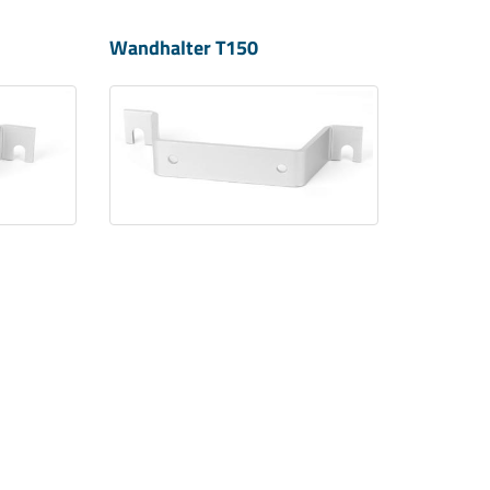
Wandhalter T150