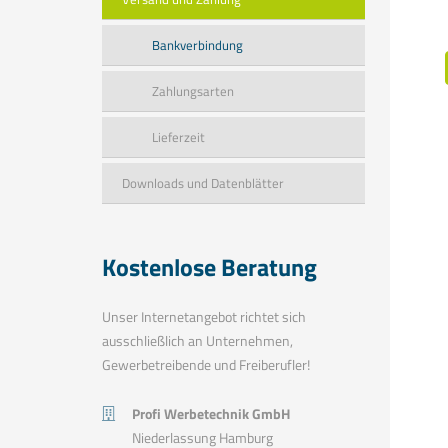
Bankverbindung
Zahlungsarten
Lieferzeit
Downloads und Datenblätter
Kostenlose Beratung
Unser Internetangebot richtet sich
ausschließlich an Unternehmen,
Gewerbetreibende und Freiberufler!
Profi Werbetechnik GmbH
Niederlassung Hamburg