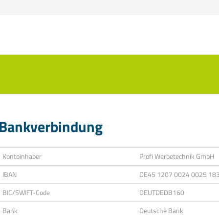
Bankverbindung
Kontoinhaber
Profi Werbetechnik GmbH
IBAN
DE45 1207 0024 0025 18
BIC/SWIFT-Code
DEUTDEDB160
Bank
Deutsche Bank