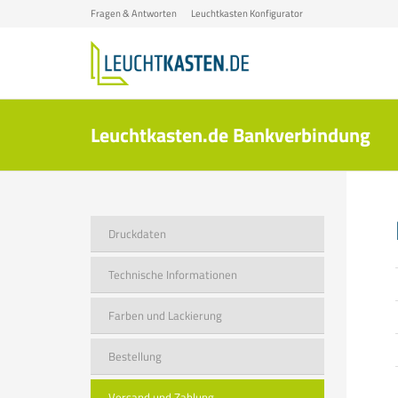
Fragen & Antworten
Leuchtkasten Konfigurator
Leuchtkasten.de Bankverbindung
Druckdaten
Technische Informationen
Farben und Lackierung
Bestellung
Versand und Zahlung