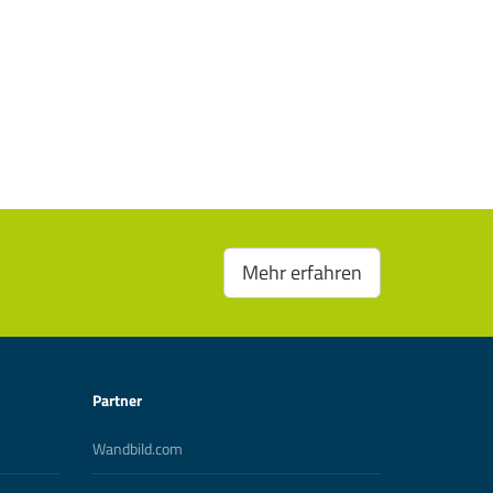
Mehr erfahren
Partner
Wandbild.com